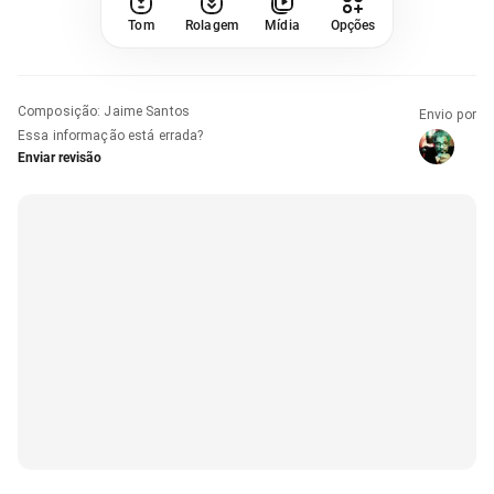
Tom
Rolagem
Mídia
Opções
Composição
:
Jaime Santos
Envio por
Essa informação está errada?
Enviar revisão