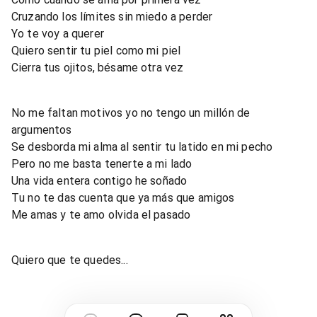
Cruzando los límites sin miedo a perder
Yo te voy a querer
Quiero sentir tu piel como mi piel
Cierra tus ojitos, bésame otra vez
No me faltan motivos yo no tengo un millón de
argumentos
Se desborda mi alma al sentir tu latido en mi pecho
Pero no me basta tenerte a mi lado
Una vida entera contigo he soñado
Tu no te das cuenta que ya más que amigos
Me amas y te amo olvida el pasado
Quiero que te quedes...