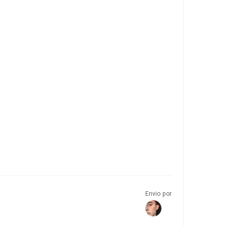
Envio por