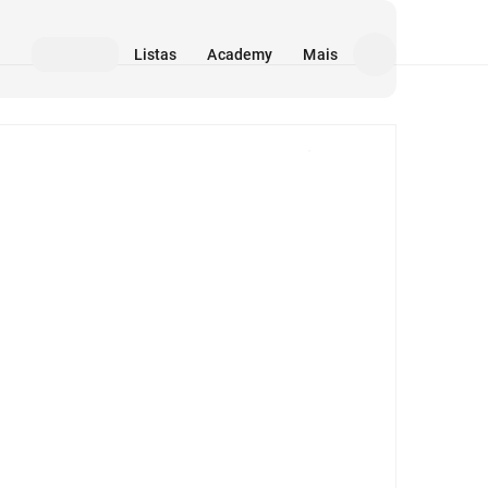
Listas
Academy
Mais
Mídia