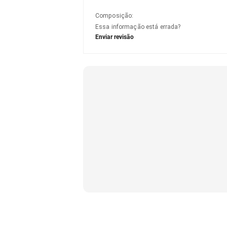
Composição
:
Essa informação está errada?
Enviar revisão