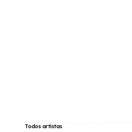
Todos artistas