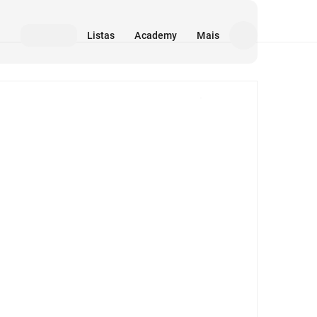
Listas
Academy
Mais
Mídia