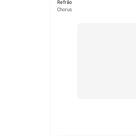
Refrão
Chorus