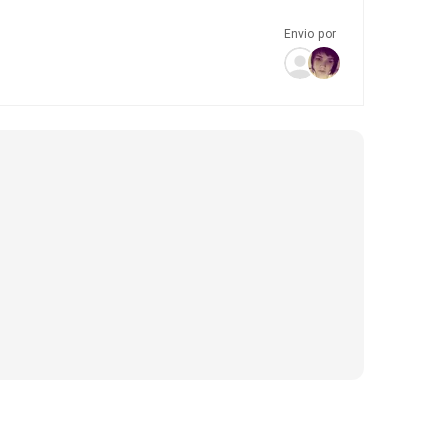
Envio por