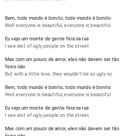
Bem, todo mundo é bonito, todo mundo é bonito
Well everyone is beautiful, everyone is beautiful
Eu vejo um monte de gente feia na rua
I see alot of ugly people on the street
Mas com um pouco de amor, eles não devem ser tão
feios não
But with a little love, they wouldn't be so ugly no
Bem, todo mundo é bonito, todo mundo é bonito
Well everyone is beautiful, everyone is beautiful
Eu vejo um monte de gente feia na rua
I see alot of ugly people on the street
Mas com um pouco de amor, eles não devem ser tão
feios não