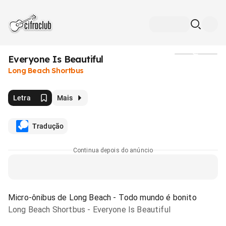
Everyone Is Beautiful
Mídia
Long Beach Shortbus
Letra
Mais
Tradução
Continua depois do anúncio
Micro-ônibus de Long Beach - Todo mundo é bonito
Long Beach Shortbus - Everyone Is Beautiful