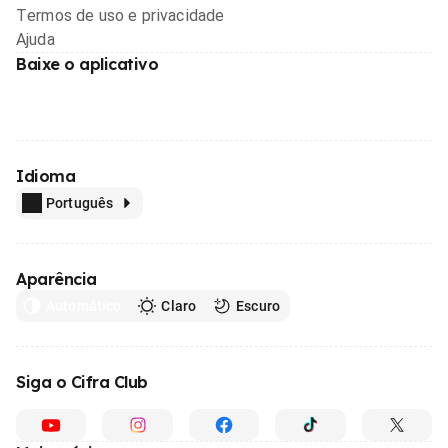
Termos de uso e privacidade
Ajuda
Baixe o aplicativo
Idioma
Português
Aparência
Automático
Claro
Escuro
Siga o Cifra Club