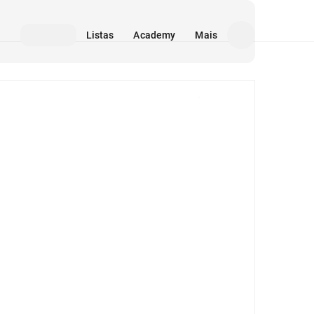
Listas
Academy
Mais
Mídia