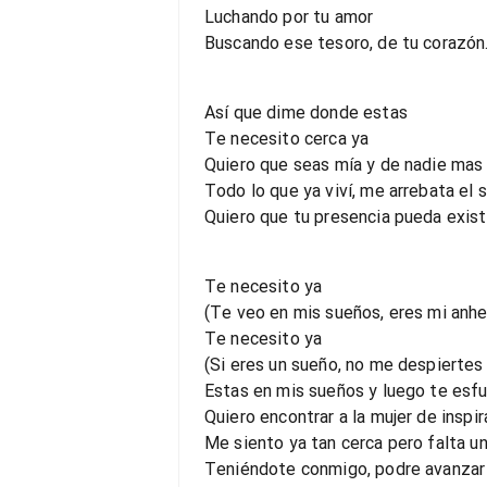
Luchando por tu amor
Buscando ese tesoro, de tu corazón
Así que dime donde estas
Te necesito cerca ya
Quiero que seas mía y de nadie mas
Todo lo que ya viví, me arrebata el s
Quiero que tu presencia pueda existi
Te necesito ya
(Te veo en mis sueños, eres mi anhe
Te necesito ya
(Si eres un sueño, no me despiertes
Estas en mis sueños y luego te esf
Quiero encontrar a la mujer de inspir
Me siento ya tan cerca pero falta un
Teniéndote conmigo, podre avanzar