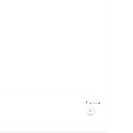
Envio por