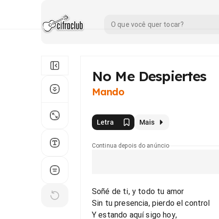
No Me Despiertes
Mando
Letra
Mais
Continua depois do anúncio
Soñé de ti, y todo tu amor
Sin tu presencia, pierdo el control
Y estando aquí sigo hoy,