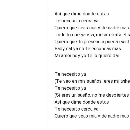
Así que dime donde estas
Te necesito cerca ya
Quiero que seas mía y de nadie mas
Todo lo que ya viví, me arrebata el s
Quiero que tu presencia pueda exist
Baby sal ya no te escondas mas
Mi amor hoy yo te lo quiero dar
Te necesito ya
(Te veo en mis sueños, eres mi anhe
Te necesito ya
(Si eres un sueño, no me despiertes
Así que dime donde estas
Te necesito cerca ya
Quiero que seas mía y de nadie mas