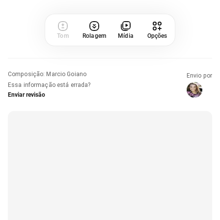
Tom
Rolagem
Mídia
Opções
Composição
:
Marcio Goiano
Envio por
Essa informação está errada?
Enviar revisão