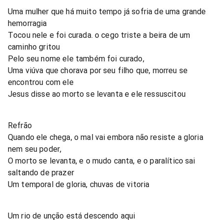
Uma mulher que há muito tempo já sofria de uma grande
hemorragia
Tocou nele e foi curada. o cego triste a beira de um
caminho gritou
Pelo seu nome ele também foi curado,
Uma viúva que chorava por seu filho que, morreu se
encontrou com ele
Jesus disse ao morto se levanta e ele ressuscitou
Refrão
Quando ele chega, o mal vai embora não resiste a gloria
nem seu poder,
O morto se levanta, e o mudo canta, e o paralítico sai
saltando de prazer
Um temporal de gloria, chuvas de vitoria
Um rio de unção está descendo aqui