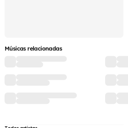
Músicas relacionadas
Todos artistas