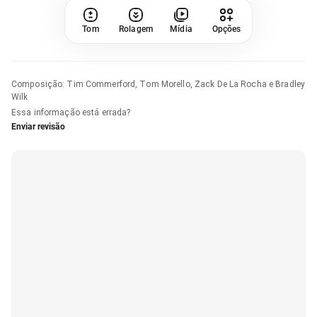
Tom
Rolagem
Mídia
Opções
Composição
:
Tim Commerford, Tom Morello, Zack De La Rocha e Bradley
Wilk
Essa informação está errada?
Enviar revisão