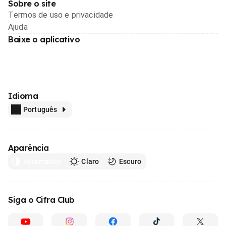
Sobre o site
Termos de uso e privacidade
Ajuda
Baixe o aplicativo
Idioma
Português
Aparência
Automático
Claro
Escuro
Siga o Cifra Club