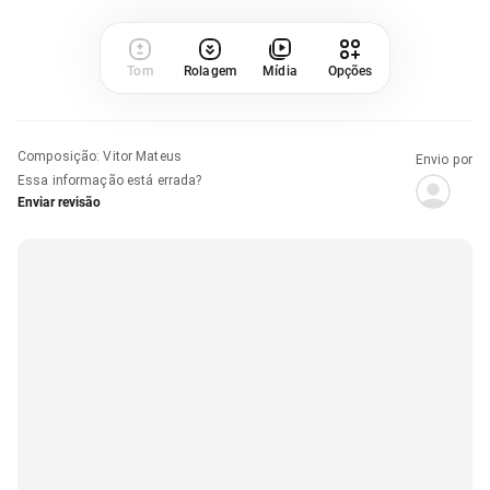
Tom
Rolagem
Mídia
Opções
Composição
:
Vitor Mateus
Envio por
Essa informação está errada?
Enviar revisão