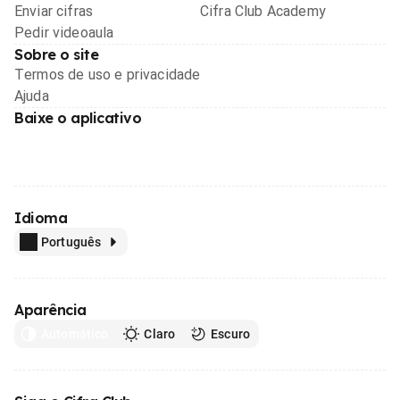
Enviar cifras
Cifra Club Academy
Pedir videoaula
Sobre o site
Termos de uso e privacidade
Ajuda
Baixe o aplicativo
Idioma
Português
Aparência
Automático
Claro
Escuro