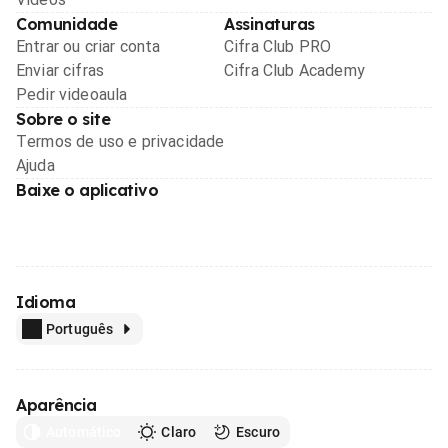
Comunidade
Assinaturas
Entrar ou criar conta
Cifra Club PRO
Enviar cifras
Cifra Club Academy
Pedir videoaula
Sobre o site
Termos de uso e privacidade
Ajuda
Baixe o aplicativo
Idioma
Português
Aparência
Automático
Claro
Escuro