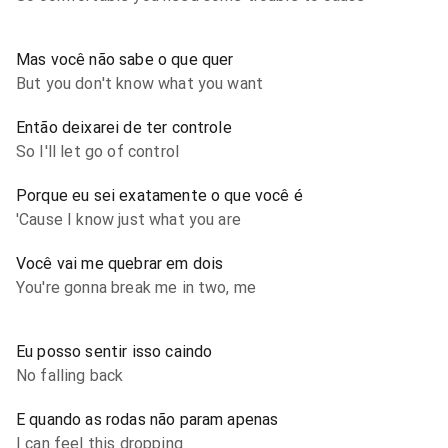
Mas você não sabe o que quer
But you don't know what you want
Então deixarei de ter controle
So I'll let go of control
Porque eu sei exatamente o que você é
'Cause I know just what you are
Você vai me quebrar em dois
You're gonna break me in two, me
Eu posso sentir isso caindo
No falling back
E quando as rodas não param apenas
I can feel this dropping