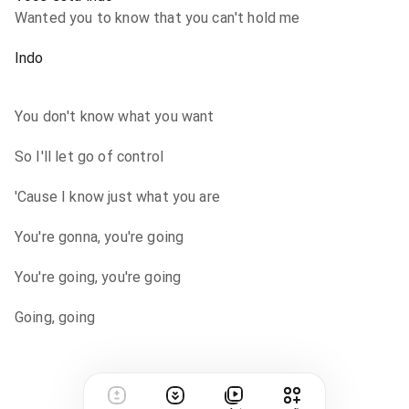
Wanted you to know that you can't hold me
Indo
You don't know what you want
So I'll let go of control
'Cause I know just what you are
You're gonna, you're going
You're going, you're going
Going, going