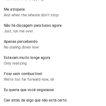
Me atropele
And when the wheels don't stop
Não há discagem para baixo agora
Just, run me over
Apenas percebendo
No dialing down now
Estavam muito longe agora
Only realizing
Ficar sem combustível
We're too far forward now, oh
Eu queria que você segurasse
Cair atrás de algo que não está certo