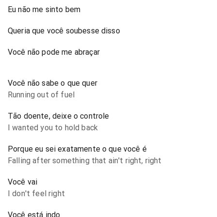
Eu não me sinto bem
Queria que você soubesse disso
Você não pode me abraçar
Você não sabe o que quer
Running out of fuel
Tão doente, deixe o controle
I wanted you to hold back
Porque eu sei exatamente o que você é
Falling after something that ain't right, right
Você vai
I don't feel right
Você está indo