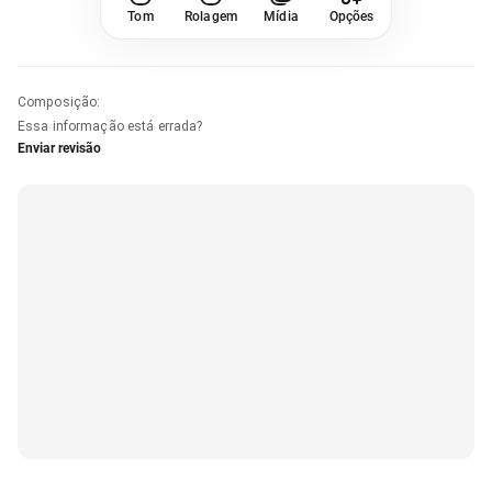
Tom
Rolagem
Mídia
Opções
Composição
:
Essa informação está errada?
Enviar revisão