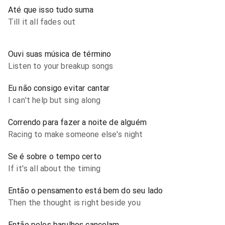
Até que isso tudo suma
Till it all fades out
Ouvi suas música de término
Listen to your breakup songs
Eu não consigo evitar cantar
I can't help but sing along
Correndo para fazer a noite de alguém
Racing to make someone else's night
Se é sobre o tempo certo
If it's all about the timing
Então o pensamento está bem do seu lado
Then the thought is right beside you
Então pelos barulhos cancelam