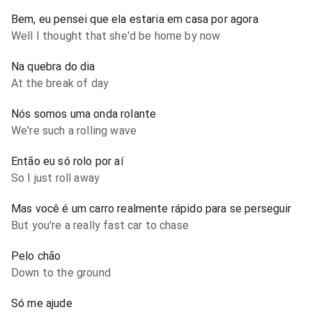
Bem, eu pensei que ela estaria em casa por agora
Well I thought that she'd be home by now
Na quebra do dia
At the break of day
Nós somos uma onda rolante
We're such a rolling wave
Então eu só rolo por aí
So I just roll away
Mas você é um carro realmente rápido para se perseguir
But you're a really fast car to chase
Pelo chão
Down to the ground
Só me ajude