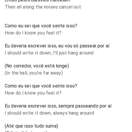
Then all along the noises cancel out
Como eu sei que você sente isso?
How do I know you feel it?
Eu deveria escrever isso, eu vou só passear por aí
I should write it down, I'll just hang around
(No corredor, você está longe)
(In the hall, you're far away)
Como eu sei que você sente isso?
How do I know you feel it?
Eu deveria escrever isso, sempre passeando por aí
I should write it down, always hang around
(Até que isso tudo suma)