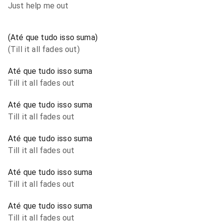
Just help me out
(Até que tudo isso suma)
(Till it all fades out)
Até que tudo isso suma
Till it all fades out
Até que tudo isso suma
Till it all fades out
Até que tudo isso suma
Till it all fades out
Até que tudo isso suma
Till it all fades out
Até que tudo isso suma
Till it all fades out