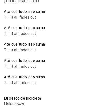
(Till it all fades out)
Até que tudo isso suma
Till it all fades out
Até que tudo isso suma
Till it all fades out
Até que tudo isso suma
Till it all fades out
Até que tudo isso suma
Till it all fades out
Até que tudo isso suma
Till it all fades out
Eu desço de bicicleta
I bike down