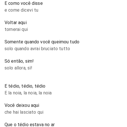
E como você disse
e come dicevi tu
Voltar aqui
tornerai qui
Somente quando você queimou tudo
solo quando avrai bruciato tutto
Só então, sim!
solo allora, sì!
E tédio, tédio, tédio
E la noia, la noia, la noia
Você deixou aqui
che hai lasciato qui
Que o tédio estava no ar