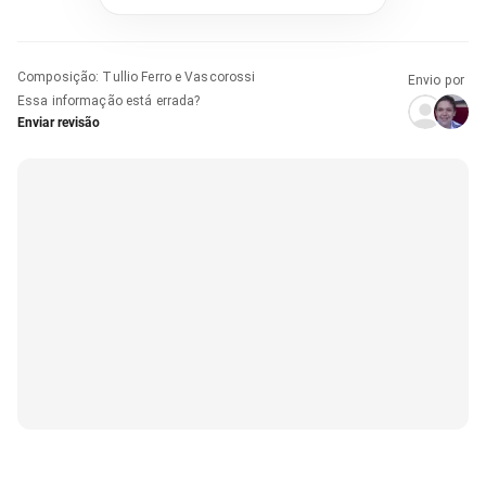
Composição
:
Tullio Ferro e Vascorossi
Envio por
Essa informação está errada?
Enviar revisão