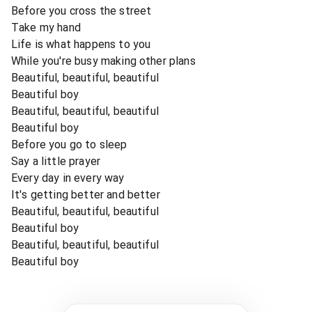
Before you cross the street
Take my hand
Life is what happens to you
While you're busy making other plans
Beautiful, beautiful, beautiful
Beautiful boy
Beautiful, beautiful, beautiful
Beautiful boy
Before you go to sleep
Say a little prayer
Every day in every way
It's getting better and better
Beautiful, beautiful, beautiful
Beautiful boy
Beautiful, beautiful, beautiful
Beautiful boy