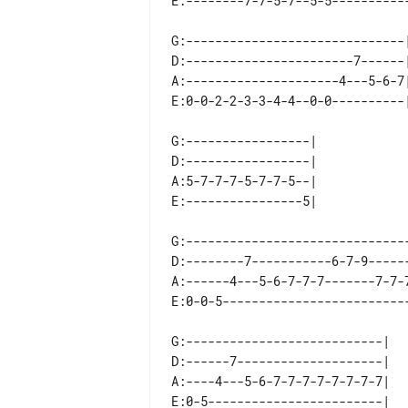
E:--------7-7-5-7--5-5-----------
G:------------------------------|
D:-----------------------7------|
A:---------------------4---5-6-7|
E:0-0-2-2-3-3-4-4--0-0----------|
G:-----------------|

D:-----------------|

A:5-7-7-7-5-7-7-5--|

E:----------------5|

G:-------------------------------
D:--------7-----------6-7-9------
A:------4---5-6-7-7-7-------7-7-7
E:0-0-5--------------------------
G:---------------------------|

D:------7--------------------|

A:----4---5-6-7-7-7-7-7-7-7-7|

E:0-5------------------------|
