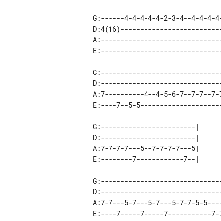
G:------4-4-4-4-4-2-3-4--4-4-4-4-
D:4(16)--------------------------
A:-------------------------------
E:-------------------------------
G:-------------------------------
D:-------------------------------
A:7----------4--4-5-6-7--7-7--7-7
E:----7--5-5---------------------
G:------------------------|

D:------------------------|

A:7-7-7-7---5--7-7-7-7---5|

E:--------7------------7--|

G:-------------------------------
D:-------------------------------
A:7-7---5-7---5-7---5-7-7-5-5----
E:----7-----7-----7-----------7-7