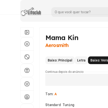
Mama Kin
Aerosmith
Baixo: Principal
Letra
Baixo: Ver
Continua depois do anúncio
Tom
:
A
Standard Tuning
