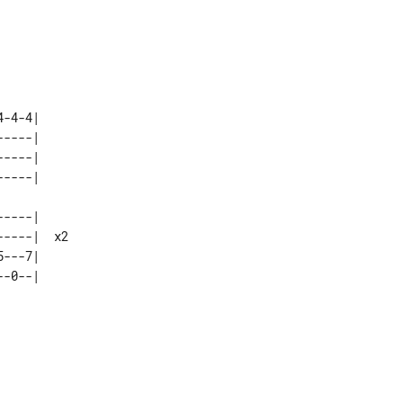
-4-4|

----|

----|

----|

----|

----|  x2

---7|

-0--|
