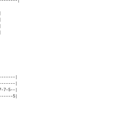
-------|









------|

------|

-7-5--|

-----5|
