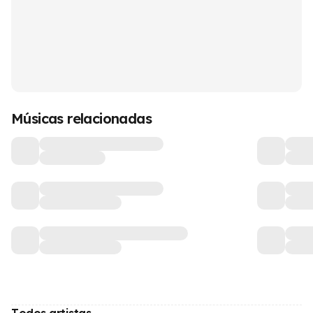
Músicas relacionadas
Todos artistas