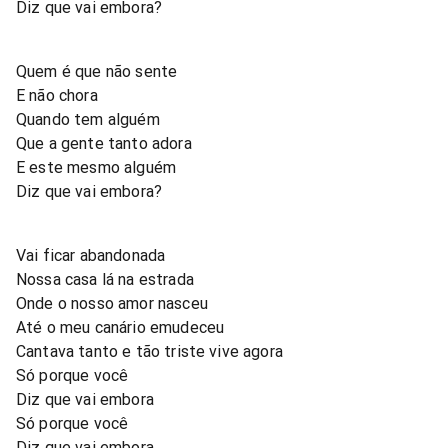
Diz que vai embora?
Quem é que não sente
E não chora
Quando tem alguém
Que a gente tanto adora
E este mesmo alguém
Diz que vai embora?
Vai ficar abandonada
Nossa casa lá na estrada
Onde o nosso amor nasceu
Até o meu canário emudeceu
Cantava tanto e tão triste vive agora
Só porque você
Diz que vai embora
Só porque você
Diz que vai embora