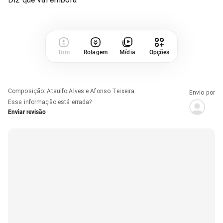
Tom
Rolagem
Mídia
Opções
Composição
:
Ataulfo Alves e Afonso Teixeira
Envio por
Essa informação está errada?
Enviar revisão