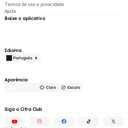
Termos de uso e privacidade
Ajuda
Baixe o aplicativo
Idioma
Português
Aparência
Automático
Claro
Escuro
Siga o Cifra Club