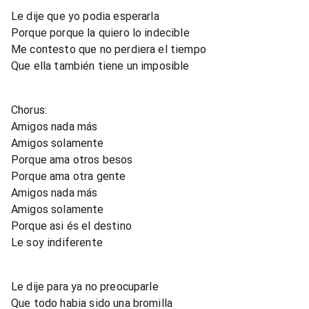
Le dije que yo podia esperarla
Porque porque la quiero lo indecible
Me contesto que no perdiera el tiempo
Que ella también tiene un imposible
Chorus:
Amigos nada más
Amigos solamente
Porque ama otros besos
Porque ama otra gente
Amigos nada más
Amigos solamente
Porque asi és el destino
Le soy indiferente
Le dije para ya no preocuparle
Que todo habia sido una bromilla