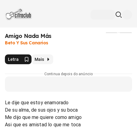
Amigo Nada Más
Mídia
Beto Y Sus Canarios
Letra
Mais
Continua depois do anúncio
Le dije que estoy enamorado
De su alma, de sus ojos y su boca
Me dijo que me quiere como amigo
Asi que es amistad lo que me toca