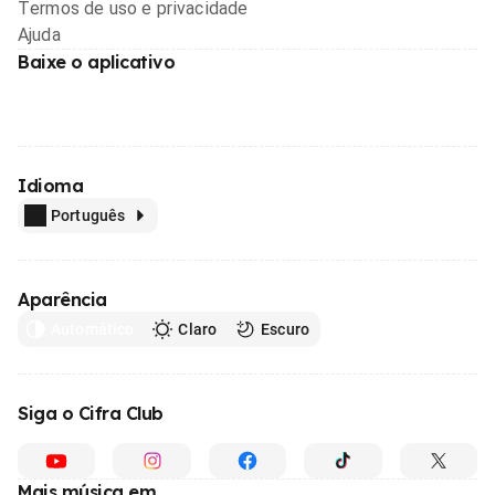
Termos de uso e privacidade
Ajuda
Baixe o aplicativo
Idioma
Português
Aparência
Automático
Claro
Escuro
Siga o Cifra Club
Mais música em