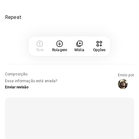
Repeat
Tom
Rolagem
Mídia
Opções
Composição
:
Envio por
Essa informação está errada?
Enviar revisão