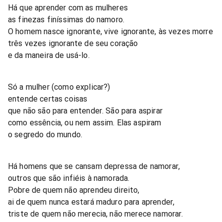
Há que aprender com as mulheres
as finezas finíssimas do namoro.
O homem nasce ignorante, vive ignorante, às vezes morre
três vezes ignorante de seu coração
e da maneira de usá-lo.
Só a mulher (como explicar?)
entende certas coisas
que não são para entender. São para aspirar
como essência, ou nem assim. Elas aspiram
o segredo do mundo.
Há homens que se cansam depressa de namorar,
outros que são infiéis à namorada.
Pobre de quem não aprendeu direito,
ai de quem nunca estará maduro para aprender,
triste de quem não merecia, não merece namorar.