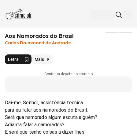
Aos Namorados do Brasil
Mídia
Carlos Drummond de Andrade
Letra
Mais
Continua depois do anúncio
Dai-me, Senhor, assistência técnica
para eu falar aos namorados do Brasil.
Será que namorado algum escuta alguém?
Adianta falar a namorados?
E será que tenho coisas a dizer-lhes