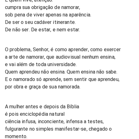
cumpra sua obrigação de namorar,
sob pena de viver apenas na aparência.
De ser o seu cadáver itinerante.
De não ser. De estar, e nem estar.
O problema, Senhor, é como aprender, como exercer
a arte de namorar, que audiovisual nenhum ensina,
e vai além de toda universidade.
Quem aprendeu não ensina. Quem ensina não sabe.
E o namorado só aprende, sem sentir que aprendeu,
por obra e graça de sua namorada.
A mulher antes e depois da Bíblia
é pois enciclopédia natural
ciência infusa, inconciente, infensa a testes,
fulgurante no simples manifestar-se, chegado o
momento.