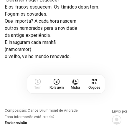
E os fracos esquecem. Os tímidos desistem.
Fogem os covardes.
Que importa? A cada hora nascem
outros namorados para a novidade
da antiga experiência.
E inauguram cada manhã
(namoramor)
o velho, velho mundo renovado.
Tom
Rolagem
Mídia
Opções
Composição
:
Carlos Drummond de Andrade
Envio por
Essa informação está errada?
Enviar revisão