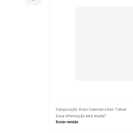
Composição
:
Ross Coleman e Don Toliver
Essa informação está errada?
Enviar revisão