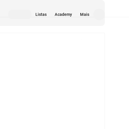
Listas
Academy
Mais
Mídia