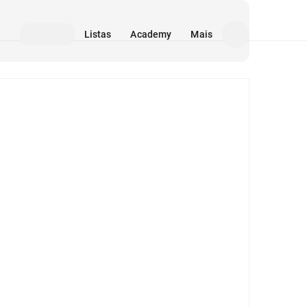
Listas
Academy
Mais
Mídia