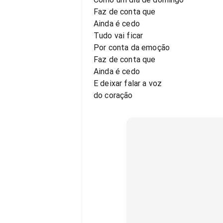
Faz de conta que
Ainda é cedo
Tudo vai ficar
Por conta da emoção
Faz de conta que
Ainda é cedo
E deixar falar a voz
do coração