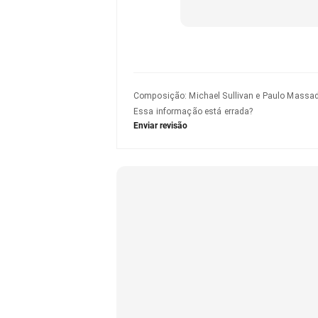
Composição
:
Michael Sullivan e Paulo Massa
Essa informação está errada?
Enviar revisão