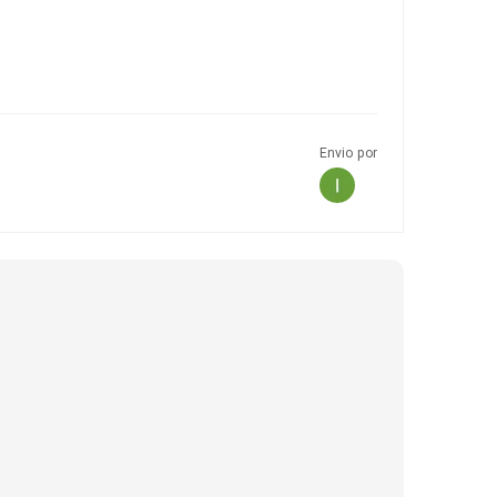
Envio por