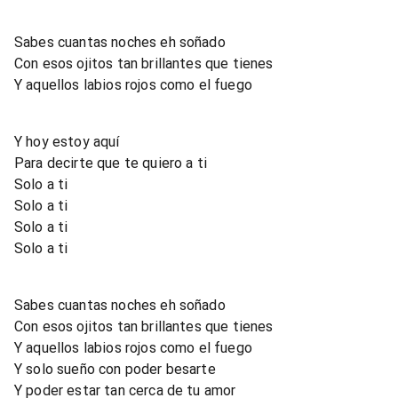
Sabes cuantas noches eh soñado
Con esos ojitos tan brillantes que tienes
Y aquellos labios rojos como el fuego
Y hoy estoy aquí
Para decirte que te quiero a ti
Solo a ti
Solo a ti
Solo a ti
Solo a ti
Sabes cuantas noches eh soñado
Con esos ojitos tan brillantes que tienes
Y aquellos labios rojos como el fuego
Y solo sueño con poder besarte
Y poder estar tan cerca de tu amor