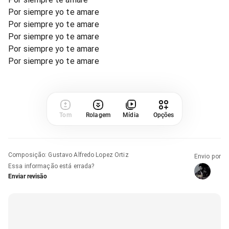
Por siempre yo te amare
Por siempre yo te amare
Por siempre yo te amare
Por siempre yo te amare
Por siempre yo te amare
Tom
Rolagem
Mídia
Opções
Composição
:
Gustavo Alfredo Lopez Ortiz
Envio por
Essa informação está errada?
Enviar revisão