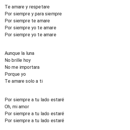
Te amare y respetare
Por siempre y para siempre
Por siempre te amare
Por siempre yo te amare
Por siempre yo te amare
Aunque la luna
No brille hoy
No me importara
Porque yo
Te amare solo a ti
Por siempre a tu lado estaré
Oh, mi amor
Por siempre a tu lado estaré
Por siempre a tu lado estaré