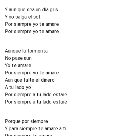
Y aun que sea un día gris
Y no salga el sol
Por siempre yo te amare
Por siempre yo te amare
Aunque la tormenta
No pase aun
Yo te amare
Por siempre yo te amare
Aun que falte el dinero
A tu lado yo
Por siempre a tu lado estaré
Por siempre a tu lado estaré
Porque por siempre
Y para siempre te amare a ti
Por siempre te amare