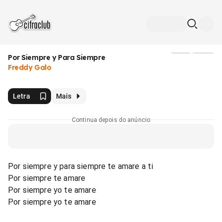
Por Siempre y Para Siempre
Mídia
Freddy Galo
Letra
Mais
Continua depois do anúncio
Por siempre y para siempre te amare a ti
Por siempre te amare
Por siempre yo te amare
Por siempre yo te amare