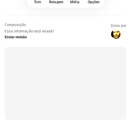
Tom
Rolagem
Mídia
Opções
Composição
:
Envio por
Essa informação está errada?
Enviar revisão