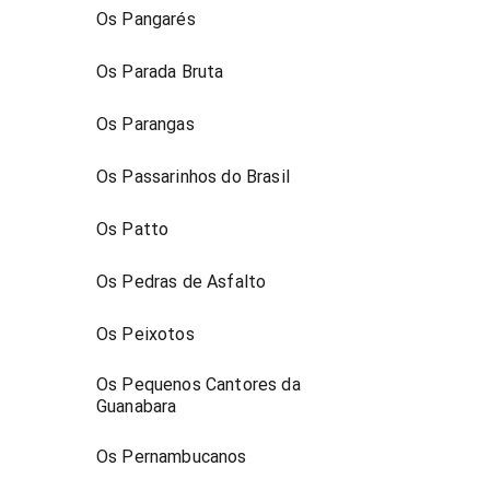
Os Pangarés
Os Parada Bruta
Os Parangas
Os Passarinhos do Brasil
Os Patto
Os Pedras de Asfalto
Os Peixotos
Os Pequenos Cantores da
Guanabara
Os Pernambucanos