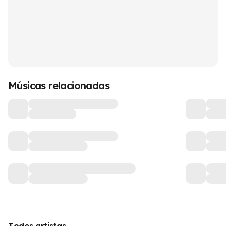
Músicas relacionadas
Todos artistas