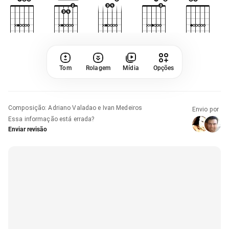
Tom
Rolagem
Mídia
Opções
Composição
:
Adriano Valadao e Ivan Medeiros
Envio por
Essa informação está errada?
Enviar revisão