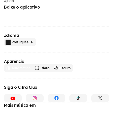
Ajuda
Baixe o aplicativo
Idioma
Português
Aparência
Automático
Claro
Escuro
Siga o Cifra Club
Mais música em