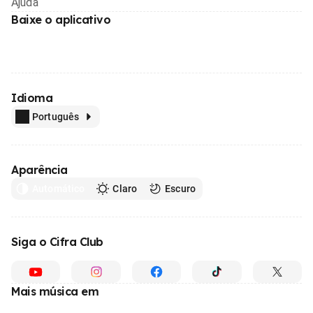
Ajuda
Baixe o aplicativo
Idioma
Português
Aparência
Automático
Claro
Escuro
Siga o Cifra Club
Mais música em