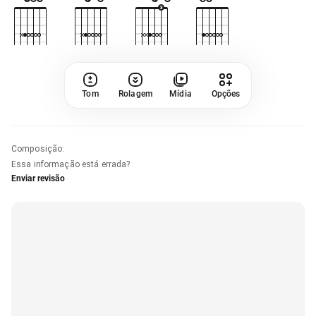
Tom
Rolagem
Mídia
Opções
Composição
:
Essa informação está errada?
Enviar revisão