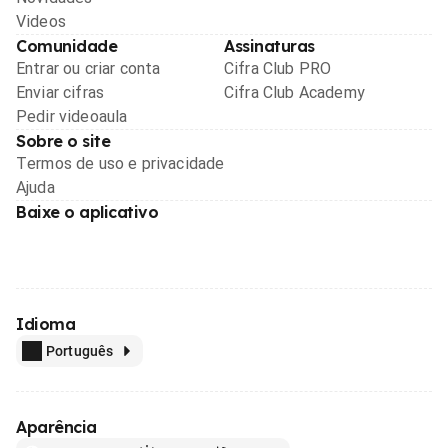
Videos
Comunidade
Assinaturas
Entrar ou criar conta
Cifra Club PRO
Enviar cifras
Cifra Club Academy
Pedir videoaula
Sobre o site
Termos de uso e privacidade
Ajuda
Baixe o aplicativo
Idioma
Português
Aparência