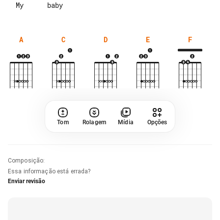
A
C
D
E
F
Tom
Rolagem
Mídia
Opções
Composição
:
Essa informação está errada?
Enviar revisão