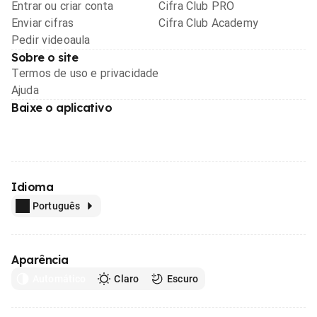
Entrar ou criar conta
Cifra Club PRO
Enviar cifras
Cifra Club Academy
Pedir videoaula
Sobre o site
Termos de uso e privacidade
Ajuda
Baixe o aplicativo
Idioma
Português
Aparência
Automático
Claro
Escuro