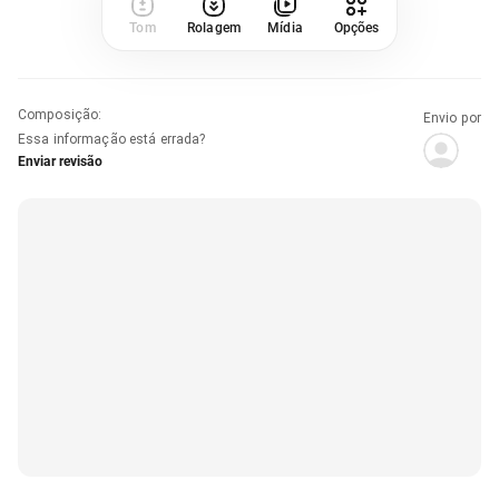
Tom
Rolagem
Mídia
Opções
Composição
:
Envio por
Essa informação está errada?
Enviar revisão