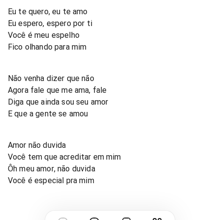
Eu te quero, eu te amo
Eu espero, espero por ti
Você é meu espelho
Fico olhando para mim
Não venha dizer que não
Agora fale que me ama, fale
Diga que ainda sou seu amor
E que a gente se amou
Amor não duvida
Você tem que acreditar em mim
Ôh meu amor, não duvida
Você é especial pra mim