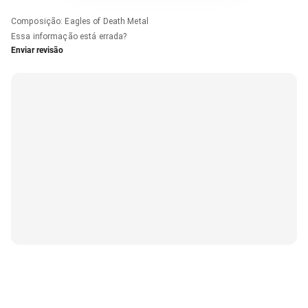
Composição
:
Eagles of Death Metal
Essa informação está errada?
Enviar revisão