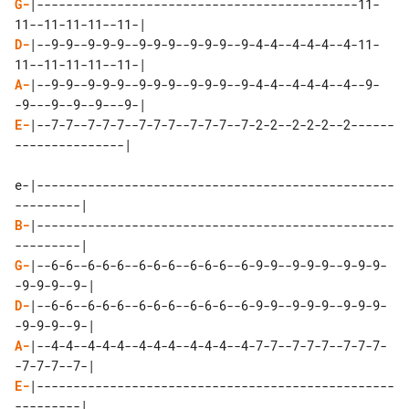
G-
|--------------------------------------------11-
D-
|--9-9--9-9-9--9-9-9--9-9-9--9-4-4--4-4-4--4-11-
A-
|--9-9--9-9-9--9-9-9--9-9-9--9-4-4--4-4-4--4--9-
E-
|--7-7--7-7-7--7-7-7--7-7-7--7-2-2--2-2-2--2------
---------------|

e-|-------------------------------------------------
B-
|-------------------------------------------------
G-
|--6-6--6-6-6--6-6-6--6-6-6--6-9-9--9-9-9--9-9-9-
D-
|--6-6--6-6-6--6-6-6--6-6-6--6-9-9--9-9-9--9-9-9-
A-
|--4-4--4-4-4--4-4-4--4-4-4--4-7-7--7-7-7--7-7-7-
E-
|-------------------------------------------------
---------|
