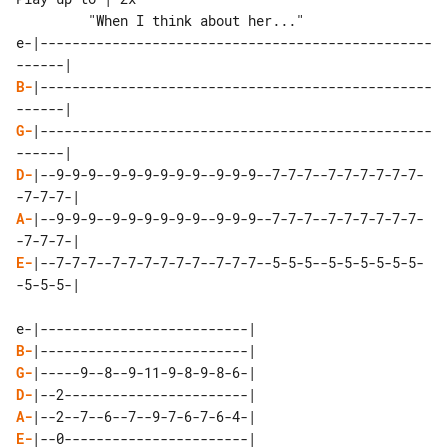
         "When I think about her..."

e-|-------------------------------------------------
B-
|-------------------------------------------------
G-
|-------------------------------------------------
D-
|--9-9-9--9-9-9-9-9-9--9-9-9--7-7-7--7-7-7-7-7-7-
A-
|--9-9-9--9-9-9-9-9-9--9-9-9--7-7-7--7-7-7-7-7-7-
E-
|--7-7-7--7-7-7-7-7-7--7-7-7--5-5-5--5-5-5-5-5-5-
-5-5-5-|

B-
G-
D-
A-
E-
|--0-----------------------|
