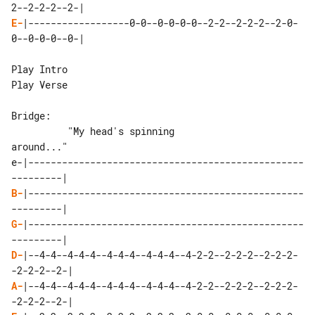
E-
|------------------0-0--0-0-0-0--2-2--2-2-2--2-0-
0--0-0-0--0-|

Play Intro

Play Verse

Bridge:

          "My head's spinning 

around..."

e-|-------------------------------------------------
B-
|-------------------------------------------------
G-
|-------------------------------------------------
D-
|--4-4--4-4-4--4-4-4--4-4-4--4-2-2--2-2-2--2-2-2-
A-
|--4-4--4-4-4--4-4-4--4-4-4--4-2-2--2-2-2--2-2-2-