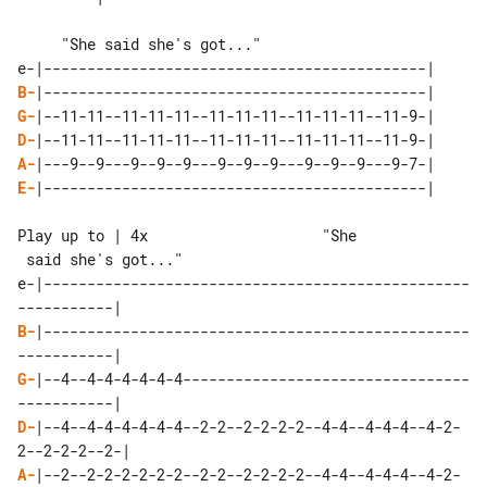
     "She said she's got..."

B-
G-
D-
A-
E-
|--------------------------------------------|

Play up to | 4x                    "She

 said she's got..."

e-|-------------------------------------------------
B-
|-------------------------------------------------
G-
|--4--4-4-4-4-4-4---------------------------------
D-
|--4--4-4-4-4-4-4--2-2--2-2-2-2--4-4--4-4-4--4-2-
A-
|--2--2-2-2-2-2-2--2-2--2-2-2-2--4-4--4-4-4--4-2-