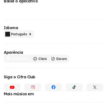
Baixe o aplicativo
Idioma
Português
Aparência
Automático
Claro
Escuro
Siga o Cifra Club
Mais música em