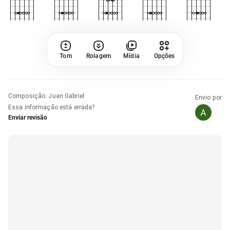
Tom
Rolagem
Mídia
Opções
Composição
:
Juan Gabriel
Envio por
Essa informação está errada?
Enviar revisão