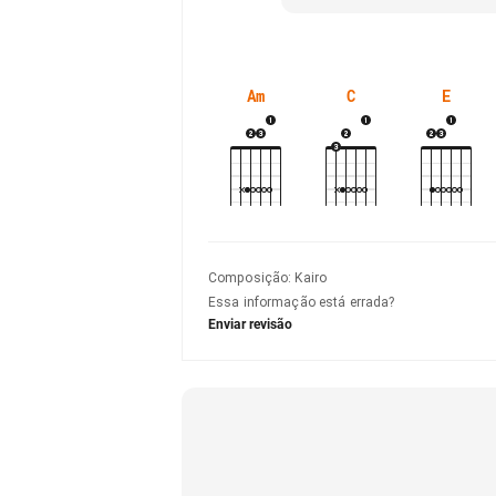
Am
C
E
Composição
:
Kairo
Essa informação está errada?
Enviar revisão