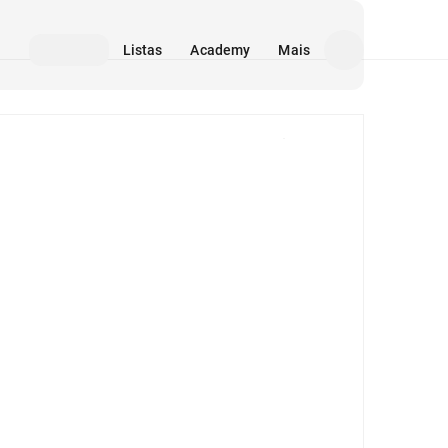
Listas
Academy
Mais
Mídia