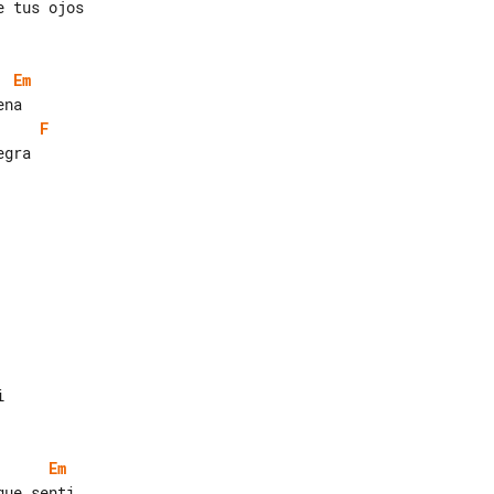
Em
F
gra



Em