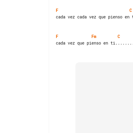
F
C
cada vez cada vez que pienso en t
F
Fm
C
cada vez que pienso en ti........