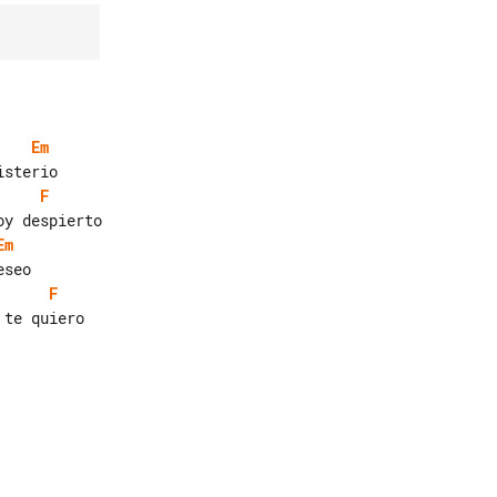
Em
F
Em
F
te quiero
