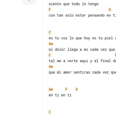
F
G
con tan solo estar pensando en ti
C
Am
C
Am
que mi amor sentiras cada vez que
Am
F
G
en ti en ti

C