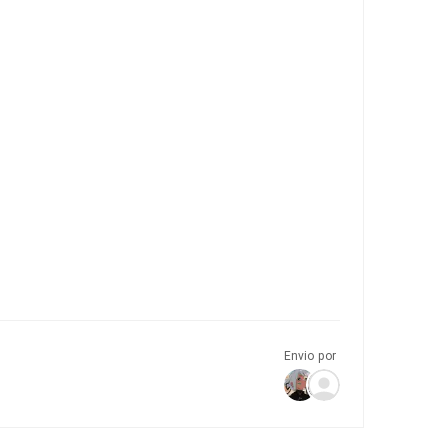
Envio por