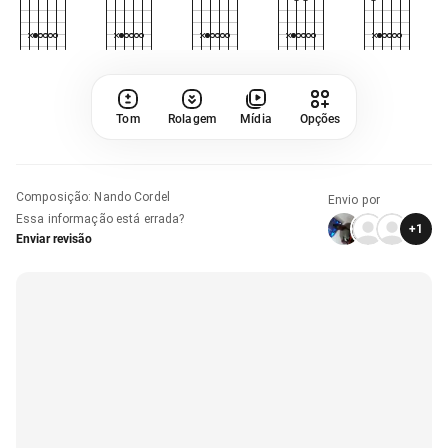
Tom
Rolagem
Mídia
Opções
Composição
:
Nando Cordel
Envio por
Essa informação está errada?
+
1
Enviar revisão