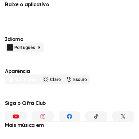
Baixe o aplicativo
Idioma
Português
Aparência
Automático
Claro
Escuro
Siga o Cifra Club
Mais música em