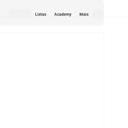
Listas
Academy
Mais
Mídia