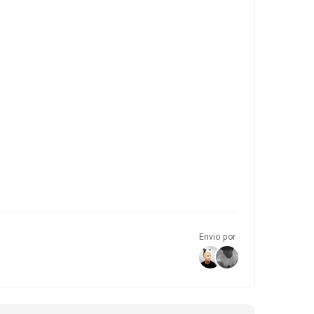
Envio por