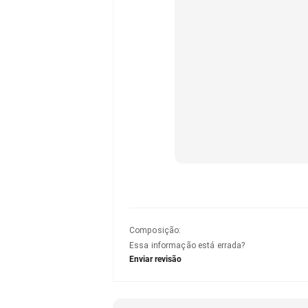
Composição
:
Essa informação está errada?
Enviar revisão