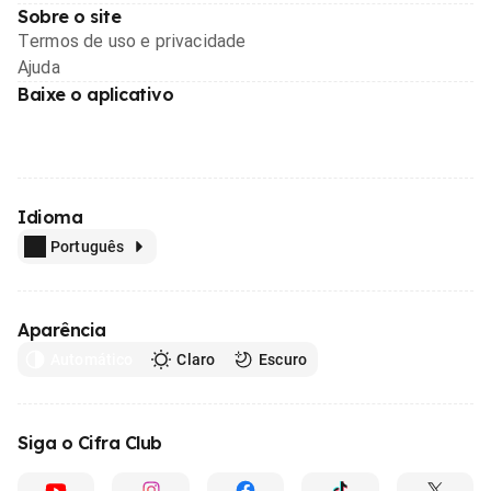
Sobre o site
Termos de uso e privacidade
Ajuda
Baixe o aplicativo
Idioma
Português
Aparência
Automático
Claro
Escuro
Siga o Cifra Club