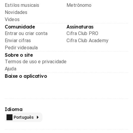
Estilos musicais
Metrônomo
Novidades
Videos
Comunidade
Assinaturas
Entrar ou criar conta
Cifra Club PRO
Enviar cifras
Cifra Club Academy
Pedir videoaula
Sobre o site
Termos de uso e privacidade
Ajuda
Baixe o aplicativo
Idioma
Português