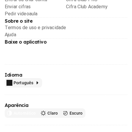
Enviar cifras
Cifra Club Academy
Pedir videoaula
Sobre o site
Termos de uso e privacidade
Ajuda
Baixe o aplicativo
Idioma
Português
Aparência
Automático
Claro
Escuro