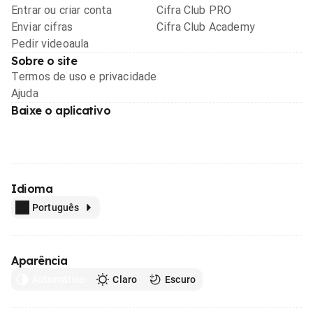
Entrar ou criar conta
Cifra Club PRO
Enviar cifras
Cifra Club Academy
Pedir videoaula
Sobre o site
Termos de uso e privacidade
Ajuda
Baixe o aplicativo
Idioma
Português
Aparência
Automático
Claro
Escuro