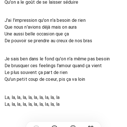
Qu'on a le goût de se laisser séduire
J'ai l'impression qu'on n'a besoin de rien
Que nous n'avions déjà mais on aura
Une aussi belle occasion que ça
De pouvoir se prendre au creux de nos bras
Je sais ben dans le fond qu'on n'a même pas besoin
De brusquer ces feelings l'amour quand ça vient
Le plus souvent ça part de rien
Qu'un petit coup de coeur, pis ça va loin
La, la, la, la, la, la, la, la, la, la
La, la, la, la, la, la, la, la, la, la