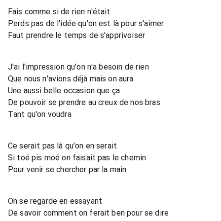
Fais comme si de rien n'était
Perds pas de l'idée qu'on est là pour s'aimer
Faut prendre le temps de s'apprivoiser
J'ai l'impression qu'on n'a besoin de rien
Que nous n'avions déjà mais on aura
Une aussi belle occasion que ça
De pouvoir se prendre au creux de nos bras
Tant qu'on voudra
Ce serait pas là qu'on en serait
Si toé pis moé on faisait pas le chemin
Pour venir se chercher par la main
On se regarde en essayant
De savoir comment on ferait ben pour se dire