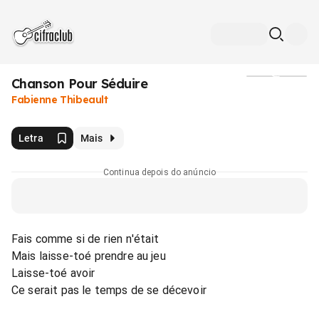
Chanson Pour Séduire
Mídia
Fabienne Thibeault
Letra
Mais
Continua depois do anúncio
Fais comme si de rien n'était
Mais laisse-toé prendre au jeu
Laisse-toé avoir
Ce serait pas le temps de se décevoir