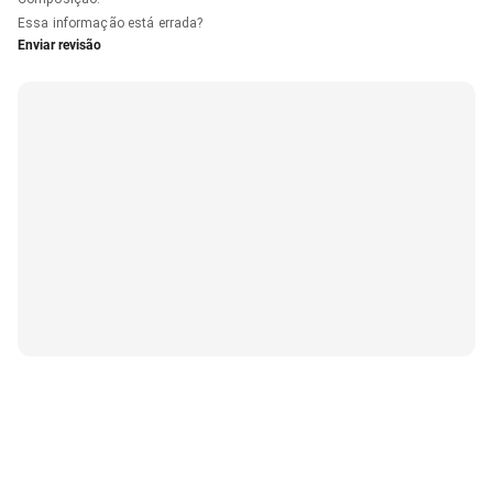
Essa informação está errada?
Enviar revisão